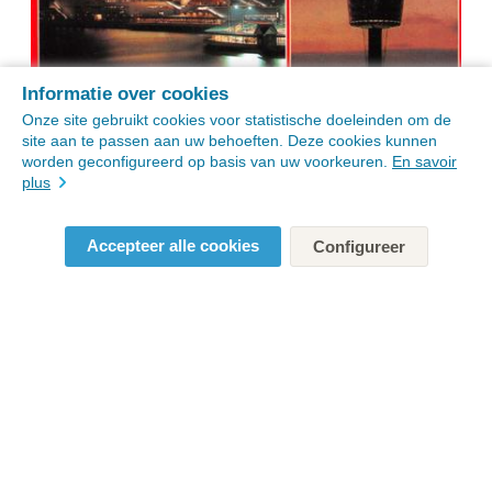
Informatie over cookies
Onze site gebruikt cookies voor statistische doeleinden om de
site aan te passen aan uw behoeften. Deze cookies kunnen
worden geconfigureerd op basis van uw voorkeuren.
En savoir
plus
Accepteer alle cookies
Configureer