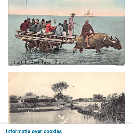
Informatie over cookies