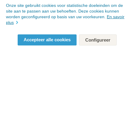
Onze site gebruikt cookies voor statistische doeleinden om de
site aan te passen aan uw behoeften. Deze cookies kunnen
worden geconfigureerd op basis van uw voorkeuren.
En savoir
plus
Accepteer alle cookies
Configureer