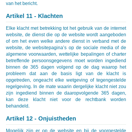
van het bericht.
Artikel 11 - Klachten
Elke klacht met betrekking tot het gebruik van de internet
website, de dienst die op de website wordt aangeboden
of om het even welke andere dienst in verband met de
website, de websitepagina’s op de sociale media of de
algemene voorwaarden, wettelijke bepalingen of charter
betreffende persoonsgegevens moet worden ingediend
binnen de 365 dagen volgend op de dag waarop het
probleem dat aan de basis ligt van de klacht is
opgetreden, ongeacht elke wetgeving of tegengestelde
regelgeving. In de mate waarin dergelijke klacht niet zou
zijn ingediend binnen de daaropvolgende 365 dagen,
kan deze klacht niet voor de rechtbank worden
behandeld.
Artikel 12 - Onjuistheden
Mogelijk zijn er op de website en bij de voorgestelde