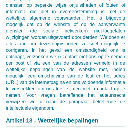
diensten op beperkte wijze onjuistheden of fouten of
informatie die niet in overeenstemming is met de
wettelijke algemene voorwaarden. Het is bijgevolg
mogelijk dat op de website of op de aanverwante
diensten (de sociale netwerken) niet-toegelaten
wijzigingen worden uitgevoerd door derden. We doen er
alles aan om deze onjuistheden zo snel mogelijk te
corrigeren. In het geval een omstandigheid ons is
ontsnapt, verzoeken we u contact met ons op te nemen
per post of via een van de adressen vermeld in de
wettelijke bepalingen van de website met, indien
mogelijk, een omschrijving van de fout en het adres
(URL) van de internetpagina en ons voldoende informatie
te verstrekken om ons toe te laten met u contact op te
nemen. Voor vragen betreffende het auteursrecht
verwijzen we u naar de paragraaf betreffende de
intellectuele eigendom.
Artikel 13 - Wettelijke bepalingen