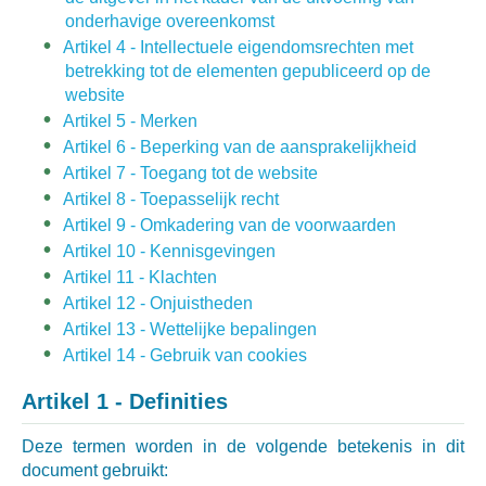
onderhavige overeenkomst
Artikel 4 - Intellectuele eigendomsrechten met
betrekking tot de elementen gepubliceerd op de
website
Artikel 5 - Merken
Artikel 6 - Beperking van de aansprakelijkheid
Artikel 7 - Toegang tot de website
Artikel 8 - Toepasselijk recht
Artikel 9 - Omkadering van de voorwaarden
Artikel 10 - Kennisgevingen
Artikel 11 - Klachten
Artikel 12 - Onjuistheden
Artikel 13 - Wettelijke bepalingen
Artikel 14 - Gebruik van cookies
Artikel 1 - Definities
Deze termen worden in de volgende betekenis in dit
document gebruikt: