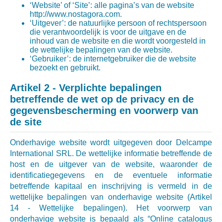
‘Website’ of ‘Site’: alle pagina’s van de website
http://www.nostagora.com.
‘Uitgever’: de natuurlijke persoon of rechtspersoon
die verantwoordelijk is voor de uitgave en de
inhoud van de website en die wordt voorgesteld in
de wettelijke bepalingen van de website.
‘Gebruiker’: de internetgebruiker die de website
bezoekt en gebruikt.
Artikel 2 - Verplichte bepalingen
betreffende de wet op de privacy en de
gegevensbescherming en voorwerp van
de site
Onderhavige website wordt uitgegeven door Delcampe
International SRL. De wettelijke informatie betreffende de
host en de uitgever van de website, waaronder de
identificatiegegevens en de eventuele informatie
betreffende kapitaal en inschrijving is vermeld in de
wettelijke bepalingen van onderhavige website (Artikel
14 - Wettelijke bepalingen). Het voorwerp van
onderhavige website is bepaald als “Online catalogus