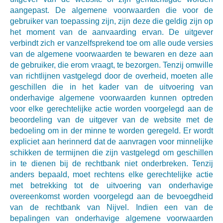
aangepast. De algemene voorwaarden die voor de
gebruiker van toepassing zijn, zijn deze die geldig zijn op
het moment van de aanvaarding ervan. De uitgever
verbindt zich er vanzelfsprekend toe om alle oude versies
van de algemene voorwaarden te bewaren en deze aan
de gebruiker, die erom vraagt, te bezorgen. Tenzij omwille
van richtlijnen vastgelegd door de overheid, moeten alle
geschillen die in het kader van de uitvoering van
onderhavige algemene voorwaarden kunnen optreden
voor elke gerechtelijke actie worden voorgelegd aan de
beoordeling van de uitgever van de website met de
bedoeling om in der minne te worden geregeld. Er wordt
expliciet aan herinnerd dat de aanvragen voor minnelijke
schikken de termijnen die zijn vastgelegd om geschillen
in te dienen bij de rechtbank niet onderbreken. Tenzij
anders bepaald, moet rechtens elke gerechtelijke actie
met betrekking tot de uitvoering van onderhavige
overeenkomst worden voorgelegd aan de bevoegdheid
van de rechtbank van Nijvel. Indien een van de
bepalingen van onderhavige algemene voorwaarden