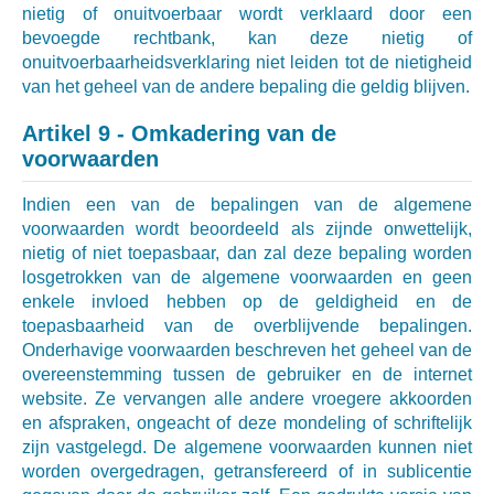
nietig of onuitvoerbaar wordt verklaard door een
bevoegde rechtbank, kan deze nietig of
onuitvoerbaarheidsverklaring niet leiden tot de nietigheid
van het geheel van de andere bepaling die geldig blijven.
Artikel 9 - Omkadering van de
voorwaarden
Indien een van de bepalingen van de algemene
voorwaarden wordt beoordeeld als zijnde onwettelijk,
nietig of niet toepasbaar, dan zal deze bepaling worden
losgetrokken van de algemene voorwaarden en geen
enkele invloed hebben op de geldigheid en de
toepasbaarheid van de overblijvende bepalingen.
Onderhavige voorwaarden beschreven het geheel van de
overeenstemming tussen de gebruiker en de internet
website. Ze vervangen alle andere vroegere akkoorden
en afspraken, ongeacht of deze mondeling of schriftelijk
zijn vastgelegd. De algemene voorwaarden kunnen niet
worden overgedragen, getransfereerd of in sublicentie