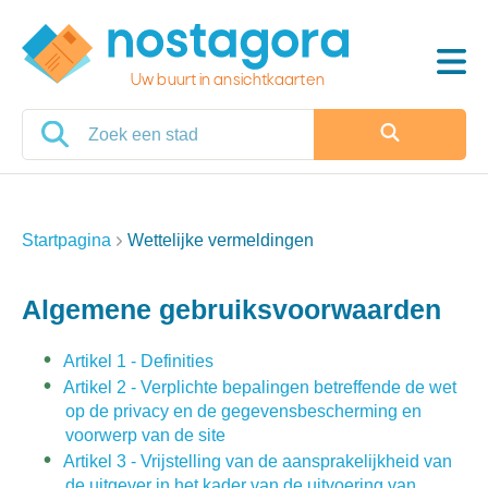
Uw buurt in ansichtkaarten
Startpagina
Wettelijke vermeldingen
Algemene gebruiksvoorwaarden
Artikel 1 - Definities
Artikel 2 - Verplichte bepalingen betreffende de wet
op de privacy en de gegevensbescherming en
voorwerp van de site
Artikel 3 - Vrijstelling van de aansprakelijkheid van
de uitgever in het kader van de uitvoering van