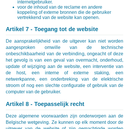
internetgebruiker.
voor de inhoud van de reclame en andere
koppeling of externe bronnen die de gebruiker
vertrekkend van de website kan openen.
Artikel 7 - Toegang tot de website
De aansprakelijkheid van de uitgever kan niet worden
aangesproken omwille van de technische
onbeschikbaarheid van de verbinding, ongeacht of deze
het gevolg is van een geval van overmacht, onderhoud,
update of wijziging aan de website, een interventie van
de host, een interne of externe staking, een
netwerkpanne, een onderbreking van de elektrische
stroom of nog een slechte configuratie of gebruik van de
computer van de gebruiker.
Artikel 8 - Toepasselijk recht
Deze algemene voorwaarden zijn onderworpen aan de
Belgische wetgeving. Ze kunnen op elk moment door de
uitgever van de website of zijn gemachtigde worden