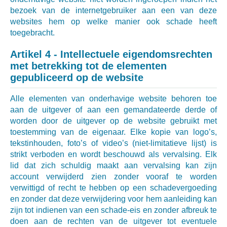
bezoek van de internetgebruiker aan een van deze
websites hem op welke manier ook schade heeft
toegebracht.
Artikel 4 - Intellectuele eigendomsrechten
met betrekking tot de elementen
gepubliceerd op de website
Alle elementen van onderhavige website behoren toe
aan de uitgever of aan een gemandateerde derde of
worden door de uitgever op de website gebruikt met
toestemming van de eigenaar. Elke kopie van logo’s,
tekstinhouden, foto’s of video’s (niet-limitatieve lijst) is
strikt verboden en wordt beschouwd als vervalsing. Elk
lid dat zich schuldig maakt aan vervalsing kan zijn
account verwijderd zien zonder vooraf te worden
verwittigd of recht te hebben op een schadevergoeding
en zonder dat deze verwijdering voor hem aanleiding kan
zijn tot indienen van een schade-eis en zonder afbreuk te
doen aan de rechten van de uitgever tot eventuele