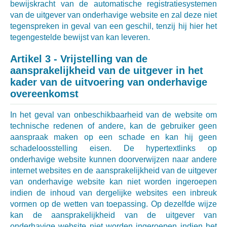
bewijskracht van de automatische registratiesystemen
van de uitgever van onderhavige website en zal deze niet
tegenspreken in geval van een geschil, tenzij hij hier het
tegengestelde bewijst van kan leveren.
Artikel 3 - Vrijstelling van de
aansprakelijkheid van de uitgever in het
kader van de uitvoering van onderhavige
overeenkomst
In het geval van onbeschikbaarheid van de website om
technische redenen of andere, kan de gebruiker geen
aanspraak maken op een schade en kan hij geen
schadeloosstelling eisen. De hypertextlinks op
onderhavige website kunnen doorverwijzen naar andere
internet websites en de aansprakelijkheid van de uitgever
van onderhavige website kan niet worden ingeroepen
indien de inhoud van dergelijke websites een inbreuk
vormen op de wetten van toepassing. Op dezelfde wijze
kan de aansprakelijkheid van de uitgever van
onderhavige website niet worden ingeroepen indien het