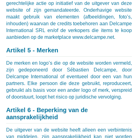
gerechtelijke actie op initiatief van de uitgever van deze
website of zijn gemandateerde. Onderhavige website
maakt gebruik van elementen (afbeeldingen, foto’s,
inhouden) waarvan de credits toebehoren aan Delcampe
International SRL en/of de verkopers die items te koop
aanbieden op de marketplace www.delcampe.net.
Artikel 5 - Merken
De merken en logo’s die op de website worden vermeld,
zijn gedeponeerd door Sébastien Delcampe, door
Delcampe International of eventueel door een van hun
partners. Elke persoon die deze gebruikt, reproduceert,
gebruikt als basis voor een ander logo of merk, verspreid
of doorstuurt, loopt het risico op juridische vervolging.
Artikel 6 - Beperking van de
aansprakelijkheid
De uitgever van de website heeft alleen een verbintenis
van middelen, zijn aansprakelijkheid kan niet worden