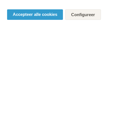
Accepteer alle cookies
Configureer