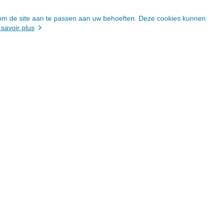
n om de site aan te passen aan uw behoeften. Deze cookies kunnen
 savoir plus