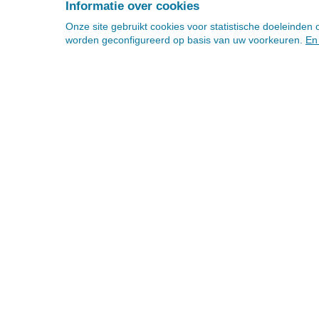
Informatie over cookies
Onze site gebruikt cookies voor statistische doeleinde
worden geconfigureerd op basis van uw voorkeuren.
En