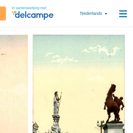
In samenwerking met
Nederlands