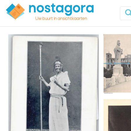
Uw buurt in ansichtkaarten