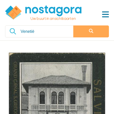
Uw buurt in ansichtkaarten