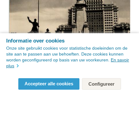
Informatie over cookies
Onze site gebruikt cookies voor statistische doeleinden om de
site aan te passen aan uw behoeften. Deze cookies kunnen
worden geconfigureerd op basis van uw voorkeuren.
En savoir
plus
Accepteer alle cookies
Configureer