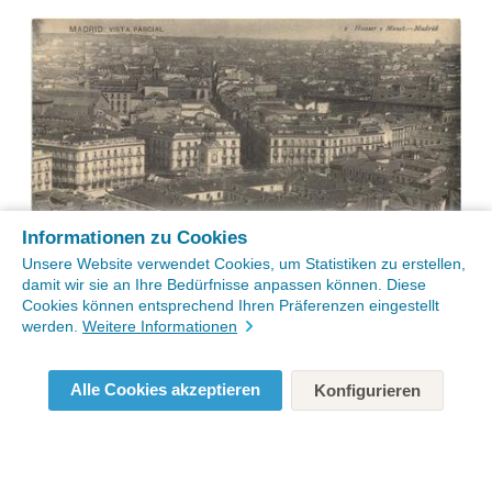
Informationen zu Cookies
Unsere Website verwendet Cookies, um Statistiken zu erstellen,
damit wir sie an Ihre Bedürfnisse anpassen können. Diese
Cookies können entsprechend Ihren Präferenzen eingestellt
werden.
Weitere Informationen
Alle Cookies akzeptieren
Konfigurieren