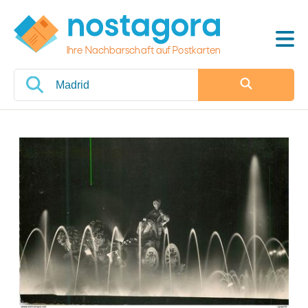
Ihre Nachbarschaft auf Postkarten