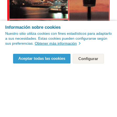
Información sobre cookies
Nuestro sitio utiliza cookies con fines estadísticos para adaptarlo
a sus necesidades. Estas cookies pueden configurarse según
sus preferencias.
Obtener más información
Aceptar todas las cookies
Configurar