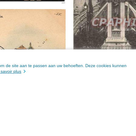
n om de site aan te passen aan uw behoeften. Deze cookies kunnen
 savoir plus