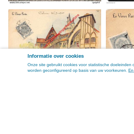
Informatie over cookies
Onze site gebruikt cookies voor statistische doeleinde
worden geconfigureerd op basis van uw voorkeuren.
En