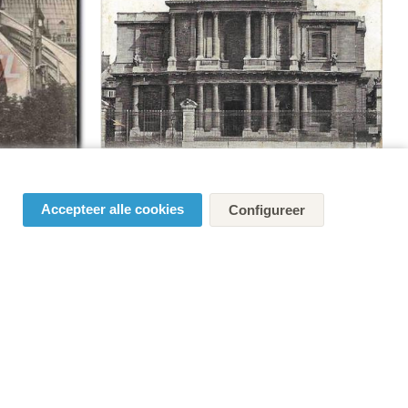
Accepteer alle cookies
Configureer