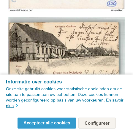
Informatie over cookies
Onze site gebruikt cookies voor statistische doeleinden om de
site aan te passen aan uw behoeften. Deze cookies kunnen
worden geconfigureerd op basis van uw voorkeuren.
En savoir
plus
Accepteer alle cookies
Configureer