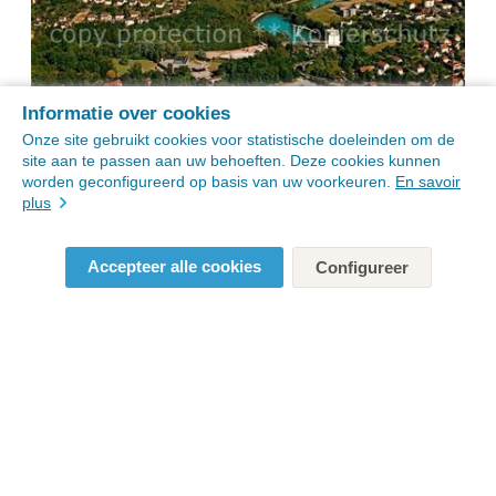
Informatie over cookies
Onze site gebruikt cookies voor statistische doeleinden om de
site aan te passen aan uw behoeften. Deze cookies kunnen
worden geconfigureerd op basis van uw voorkeuren.
En savoir
plus
Accepteer alle cookies
Configureer