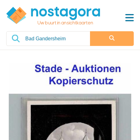
Uw buurt in ansichtkaarten