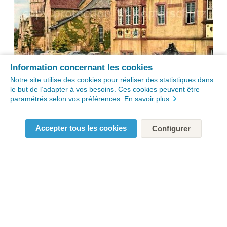
Information concernant les cookies
Notre site utilise des cookies pour réaliser des statistiques dans
le but de l’adapter à vos besoins. Ces cookies peuvent être
paramétrés selon vos préférences.
En savoir plus
Accepter tous les cookies
Configurer