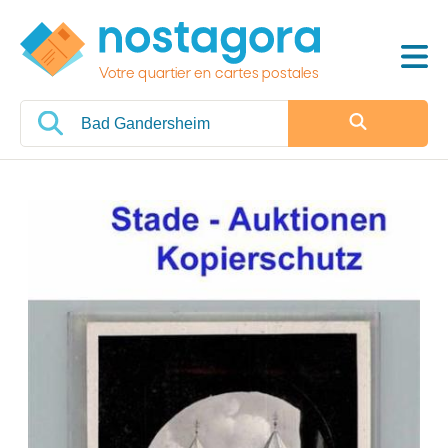
Votre quartier en cartes postales