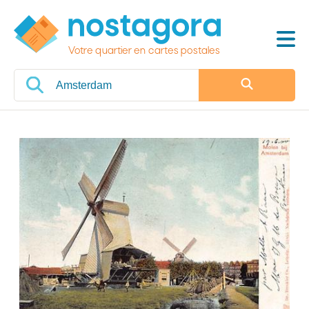
Votre quartier en cartes postales