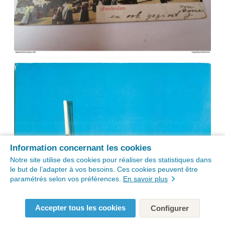
Information concernant les cookies
Notre site utilise des cookies pour réaliser des statistiques dans
le but de l’adapter à vos besoins. Ces cookies peuvent être
paramétrés selon vos préférences.
En savoir plus
Accepter tous les cookies
Configurer