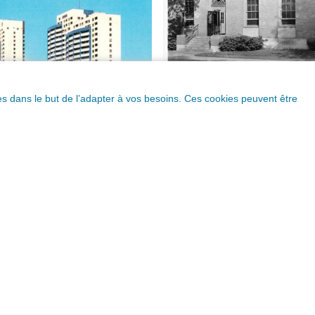
ques dans le but de l’adapter à vos besoins. Ces cookies peuvent être