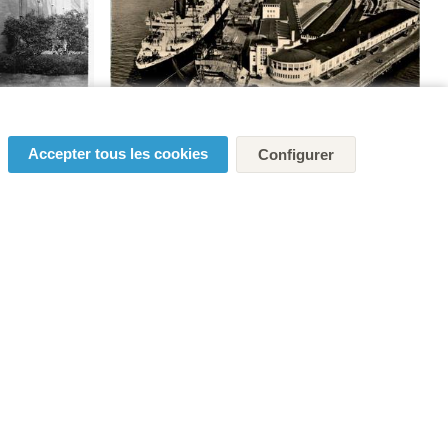
Accepter tous les cookies
Configurer