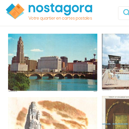
Votre quartier en cartes postales