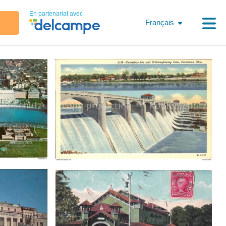
En partenariat avec
Français