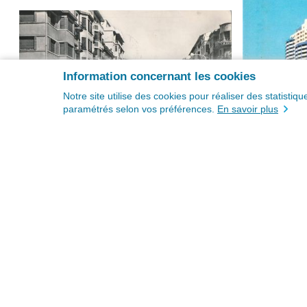
Information concernant les cookies
Notre site utilise des cookies pour réaliser des statisti
paramétrés selon vos préférences.
En savoir plus