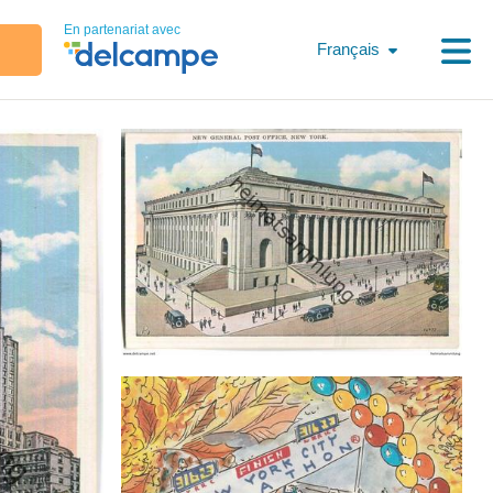
En partenariat avec
Français