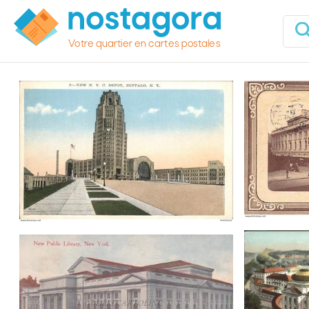
Votre quartier en cartes postales