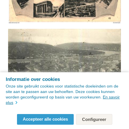
Informatie over cookies
Onze site gebruikt cookies voor statistische doeleinden om de
site aan te passen aan uw behoeften. Deze cookies kunnen
worden geconfigureerd op basis van uw voorkeuren.
En savoir
plus
Accepteer alle cookies
Configureer