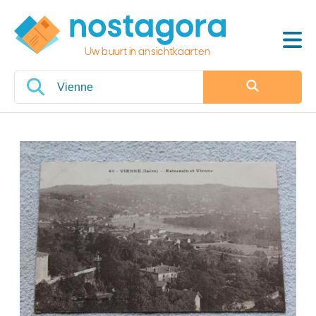
Uw buurt in ansichtkaarten