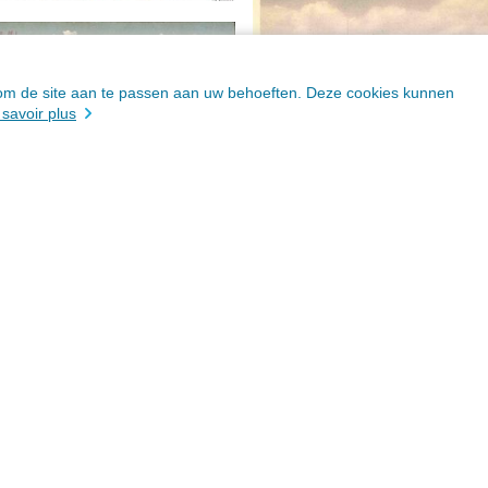
n om de site aan te passen aan uw behoeften. Deze cookies kunnen
 savoir plus