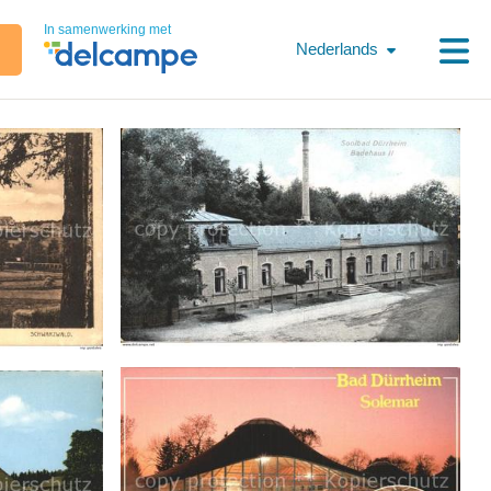
In samenwerking met
Nederlands