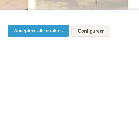
Accepteer alle cookies
Configureer