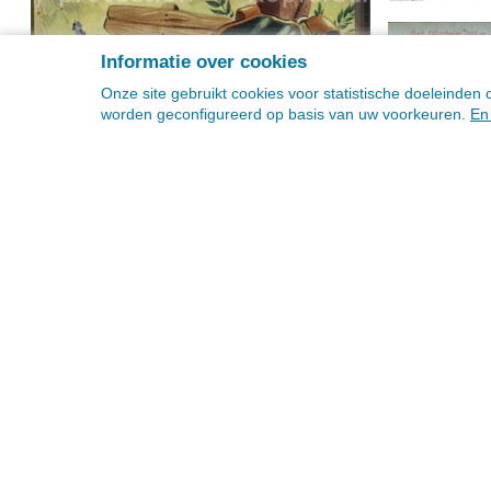
Informatie over cookies
Onze site gebruikt cookies voor statistische doeleinde
worden geconfigureerd op basis van uw voorkeuren.
En