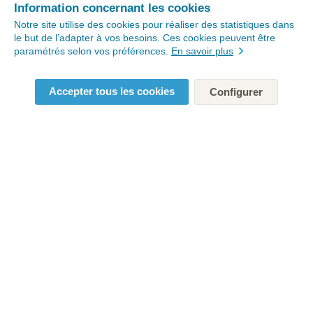
Information concernant les cookies
Notre site utilise des cookies pour réaliser des statistiques dans
le but de l’adapter à vos besoins. Ces cookies peuvent être
paramétrés selon vos préférences.
En savoir plus
Accepter tous les cookies
Configurer