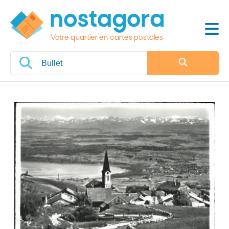
Votre quartier en cartes postales