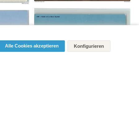
Alle Cookies akzeptieren
Konfigurieren