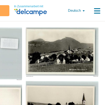
In Zusammenarbeit mit
Deutsch