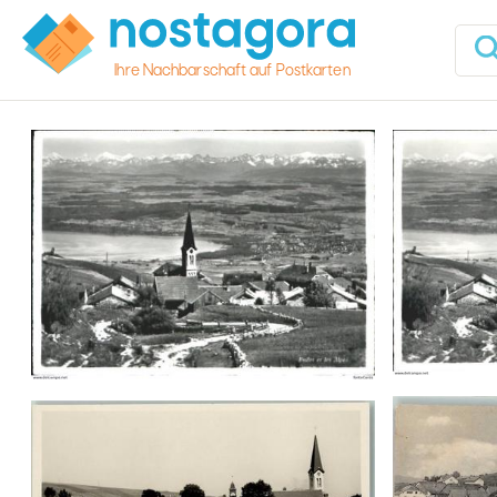
Ihre Nachbarschaft auf Postkarten