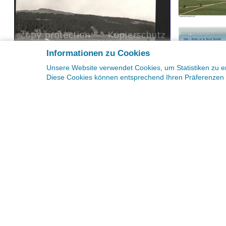
Informationen zu Cookies
Unsere Website verwendet Cookies, um Statistiken zu er
Diese Cookies können entsprechend Ihren Präferenzen 