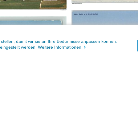
stellen, damit wir sie an Ihre Bedürfnisse anpassen können.
eingestellt werden.
Weitere Informationen