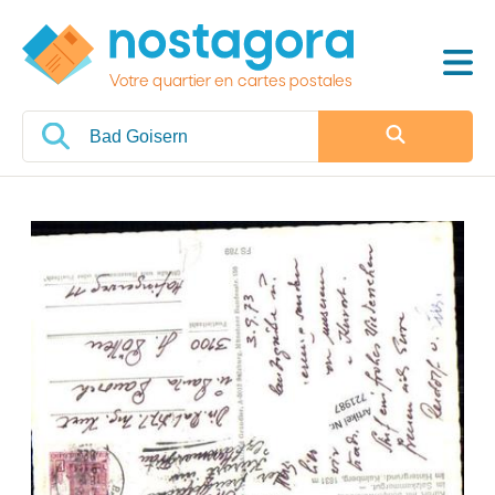
Votre quartier en cartes postales