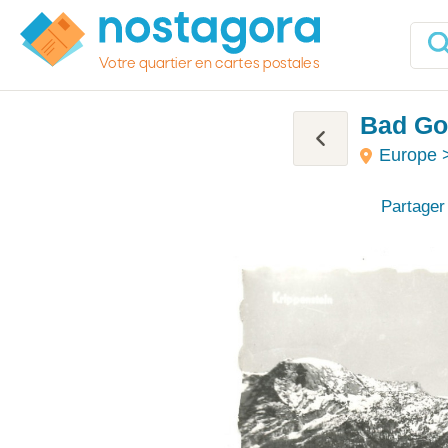
Votre quartier en cartes postales
Bad Goi
Europe >
Partager 