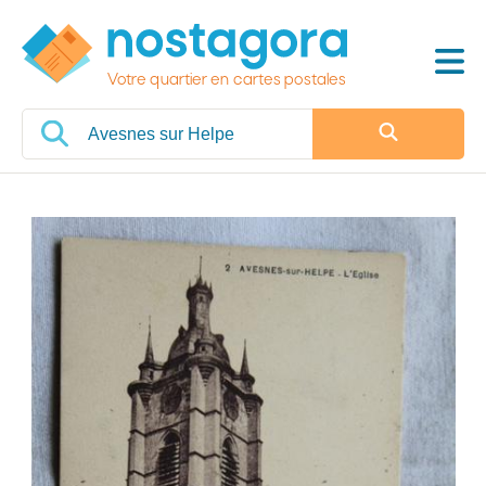
Votre quartier en cartes postales