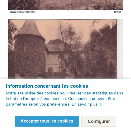
Information concernant les cookies
Notre site utilise des cookies pour réaliser des statistiques dans
le but de l’adapter à vos besoins. Ces cookies peuvent être
paramétrés selon vos préférences.
En savoir plus
Accepter tous les cookies
Configurer