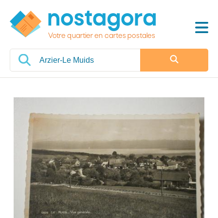
Votre quartier en cartes postales