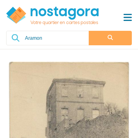
Votre quartier en cartes postales