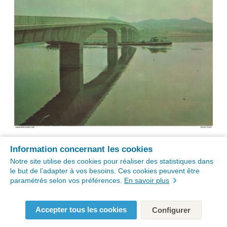
Information concernant les cookies
Notre site utilise des cookies pour réaliser des statistiques dans
le but de l’adapter à vos besoins. Ces cookies peuvent être
paramétrés selon vos préférences.
En savoir plus
Accepter tous les cookies
Configurer