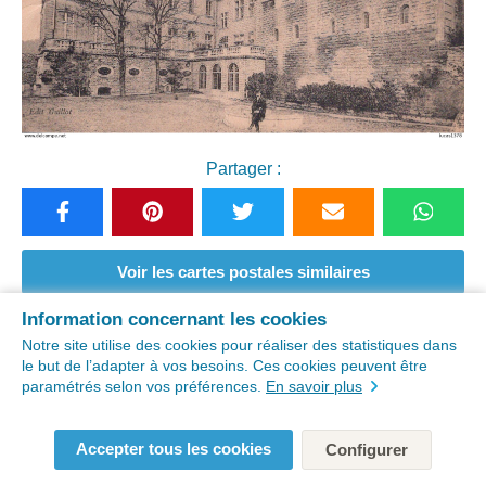
Partager :
Voir les cartes postales similaires
Information concernant les cookies
Achetez cette carte postale ancienne "30 /
Notre site utilise des cookies pour réaliser des statistiques dans
le but de l’adapter à vos besoins. Ces cookies peuvent être
ARAMON / LE CHATEAU" sur
paramétrés selon vos préférences.
En savoir plus
Accepter tous les cookies
Configurer