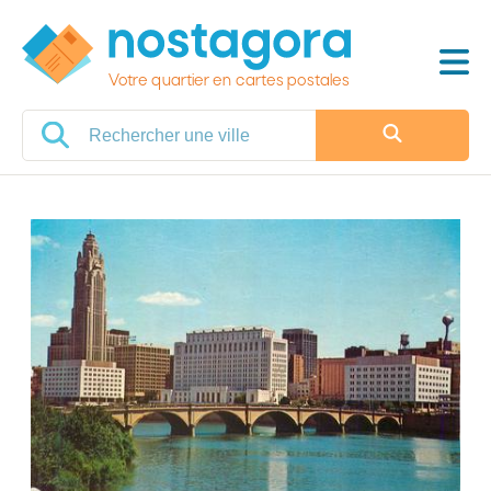
Votre quartier en cartes postales