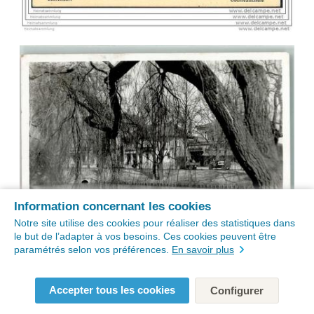
Information concernant les cookies
Notre site utilise des cookies pour réaliser des statistiques dans
le but de l’adapter à vos besoins. Ces cookies peuvent être
paramétrés selon vos préférences.
En savoir plus
Accepter tous les cookies
Configurer