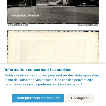
Information concernant les cookies
Notre site utilise des cookies pour réaliser des statistiques dans
le but de l’adapter à vos besoins. Ces cookies peuvent être
paramétrés selon vos préférences.
En savoir plus
Accepter tous les cookies
Configurer