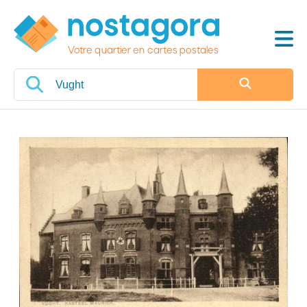
Votre quartier en cartes postales