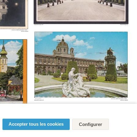
Accepter tous les cookies
Configurer