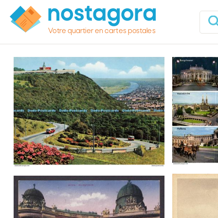
Votre quartier en cartes postales