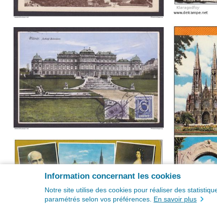
Information concernant les cookies
Notre site utilise des cookies pour réaliser des statisti
paramétrés selon vos préférences.
En savoir plus