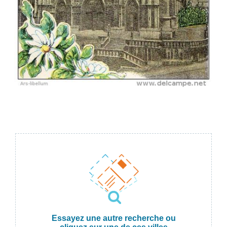
Essayez une autre recherche ou