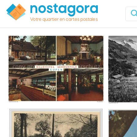
Votre quartier en cartes postales