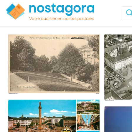
Votre quartier en cartes postales