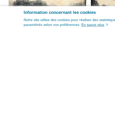
Information concernant les cookies
Notre site utilise des cookies pour réaliser des statisti
paramétrés selon vos préférences.
En savoir plus