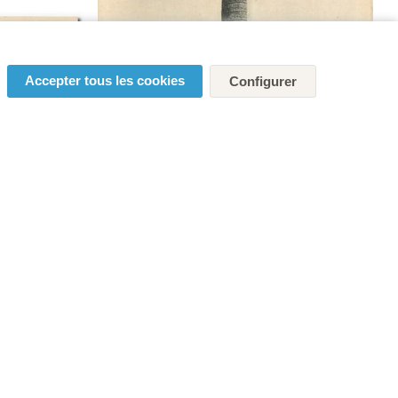
Accepter tous les cookies
Configurer