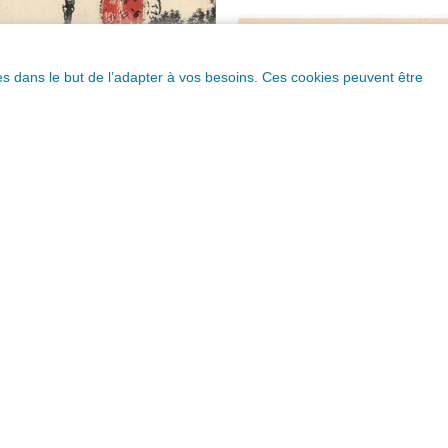
ques dans le but de l’adapter à vos besoins. Ces cookies peuvent être