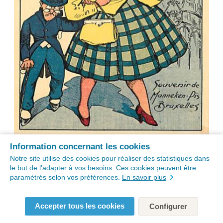
Information concernant les cookies
Notre site utilise des cookies pour réaliser des statistiques dans
le but de l’adapter à vos besoins. Ces cookies peuvent être
paramétrés selon vos préférences.
En savoir plus
Accepter tous les cookies
Configurer