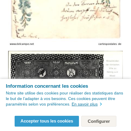
Information concernant les cookies
Notre site utilise des cookies pour réaliser des statistiques dans
le but de l’adapter à vos besoins. Ces cookies peuvent être
paramétrés selon vos préférences.
En savoir plus
Accepter tous les cookies
Configurer