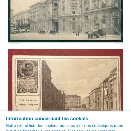
Information concernant les cookies
Notre site utilise des cookies pour réaliser des statistiques dans