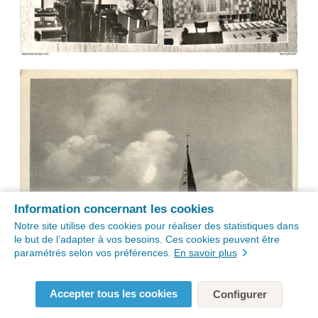
Information concernant les cookies
Notre site utilise des cookies pour réaliser des statistiques dans
le but de l’adapter à vos besoins. Ces cookies peuvent être
paramétrés selon vos préférences.
En savoir plus
Accepter tous les cookies
Configurer