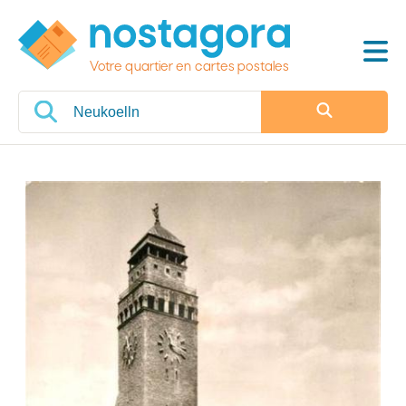
Votre quartier en cartes postales