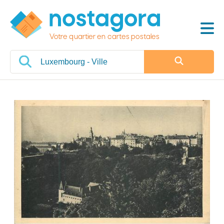
Votre quartier en cartes postales