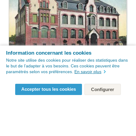
Information concernant les cookies
Notre site utilise des cookies pour réaliser des statistiques dans
le but de l’adapter à vos besoins. Ces cookies peuvent être
paramétrés selon vos préférences.
En savoir plus
Accepter tous les cookies
Configurer