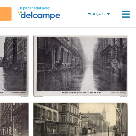
En partenariat avec
Français