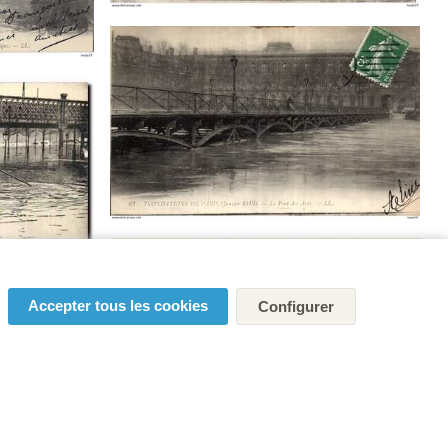
Accepter tous les cookies
Configurer