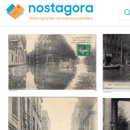
Votre quartier en cartes postales