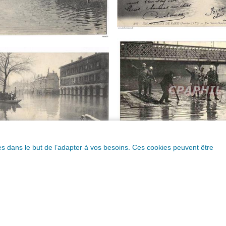
ques dans le but de l’adapter à vos besoins. Ces cookies peuvent être