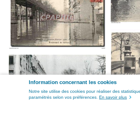
Information concernant les cookies
Notre site utilise des cookies pour réaliser des statisti
paramétrés selon vos préférences.
En savoir plus