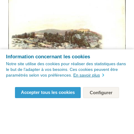
Information concernant les cookies
Notre site utilise des cookies pour réaliser des statistiques dans
le but de l’adapter à vos besoins. Ces cookies peuvent être
paramétrés selon vos préférences.
En savoir plus
Accepter tous les cookies
Configurer