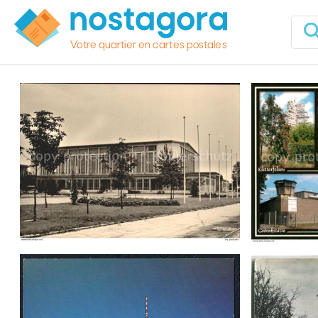
Votre quartier en cartes postales