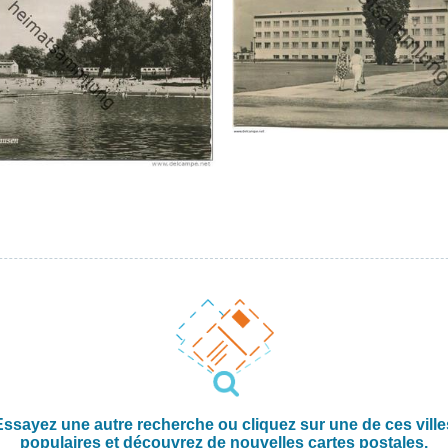
Essayez une autre recherche ou cliquez sur une de ces ville
populaires et découvrez de nouvelles cartes postales.