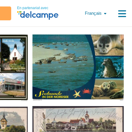
En partenariat avec
Français