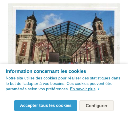
Information concernant les cookies
Notre site utilise des cookies pour réaliser des statistiques dans
le but de l’adapter à vos besoins. Ces cookies peuvent être
paramétrés selon vos préférences.
En savoir plus
Accepter tous les cookies
Configurer