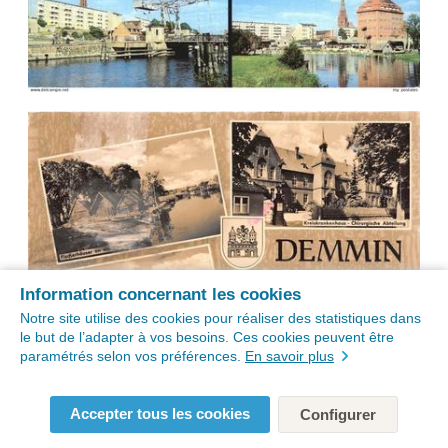
Information concernant les cookies
Notre site utilise des cookies pour réaliser des statistiques dans
le but de l’adapter à vos besoins. Ces cookies peuvent être
paramétrés selon vos préférences.
En savoir plus
Accepter tous les cookies
Configurer