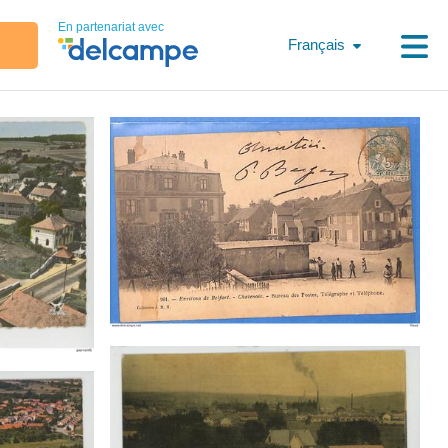
En partenariat avec
Français