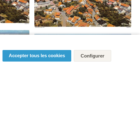
Accepter tous les cookies
Configurer