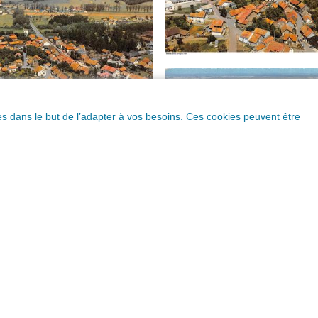
ques dans le but de l’adapter à vos besoins. Ces cookies peuvent être