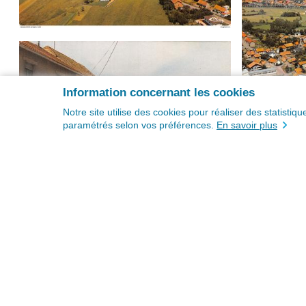
Information concernant les cookies
Notre site utilise des cookies pour réaliser des statisti
paramétrés selon vos préférences.
En savoir plus