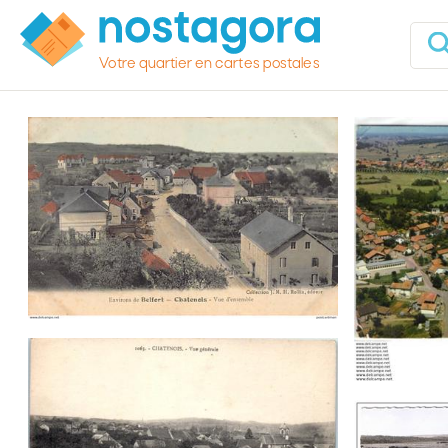
Votre quartier en cartes postales