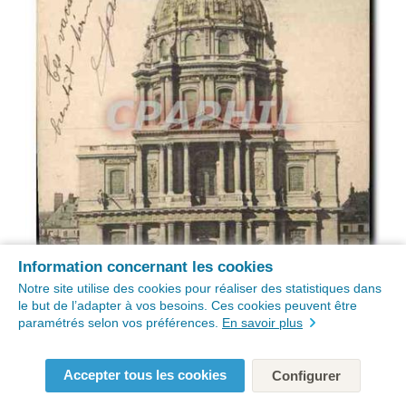
Information concernant les cookies
Notre site utilise des cookies pour réaliser des statistiques dans
le but de l’adapter à vos besoins. Ces cookies peuvent être
paramétrés selon vos préférences.
En savoir plus
Accepter tous les cookies
Configurer