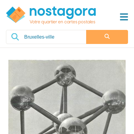
Votre quartier en cartes postales