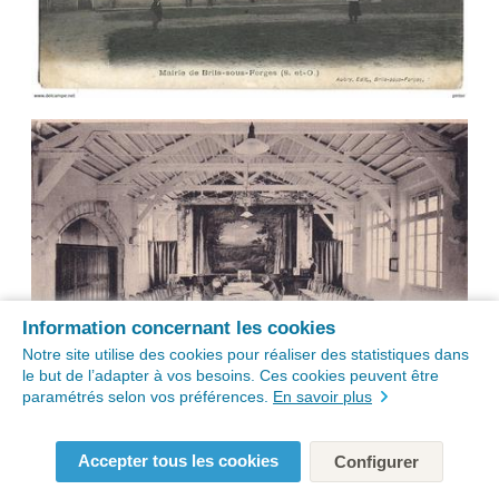
Information concernant les cookies
Notre site utilise des cookies pour réaliser des statistiques dans
le but de l’adapter à vos besoins. Ces cookies peuvent être
paramétrés selon vos préférences.
En savoir plus
Accepter tous les cookies
Configurer