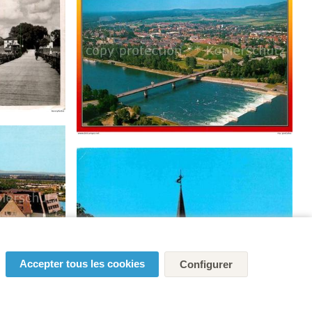
Accepter tous les cookies
Configurer