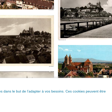
ques dans le but de l’adapter à vos besoins. Ces cookies peuvent être