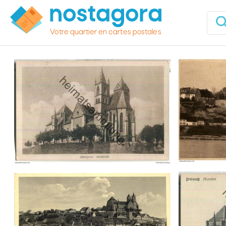
Votre quartier en cartes postales