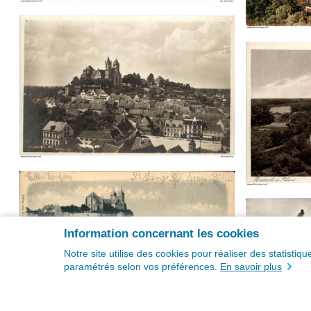
Information concernant les cookies
Notre site utilise des cookies pour réaliser des statisti
paramétrés selon vos préférences.
En savoir plus